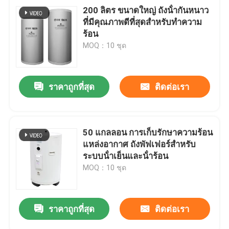
200 ลิตร ขนาดใหญ่ ถังน้ํากันหนาว
ที่มีคุณภาพดีที่สุดสําหรับทําความ
ร้อน
MOQ：10 ชุด
ราคาถูกที่สุด
ติดต่อเรา
50 แกลลอน การเก็บรักษาความร้อน
แหล่งอากาศ ถังพัฟเฟอร์สําหรับ
ระบบน้ําเย็นและน้ําร้อน
MOQ：10 ชุด
ราคาถูกที่สุด
ติดต่อเรา