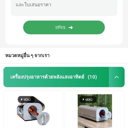
หมวดหมู่อื่น ๆ จากเรา
เครื่องปรุงอาหารด้วยพลังแสงอาทิตย์
(10)