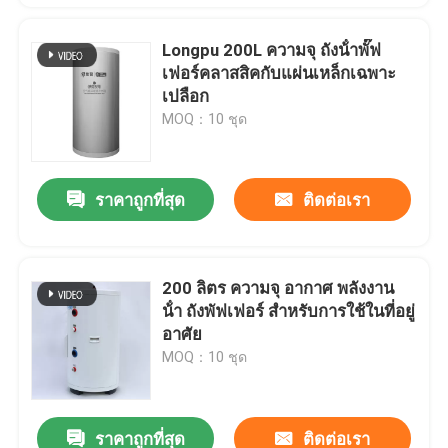
Longpu 200L ความจุ ถังน้ําพั๊ฟ
เฟอร์คลาสสิคกับแผ่นเหล็กเฉพาะ
เปลือก
MOQ：10 ชุด
ราคาถูกที่สุด
ติดต่อเรา
200 ลิตร ความจุ อากาศ พลังงาน
น้ํา ถังพัฟเฟอร์ สําหรับการใช้ในที่อยู่
อาศัย
MOQ：10 ชุด
ราคาถูกที่สุด
ติดต่อเรา