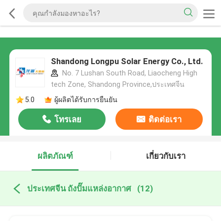
Shandong Longpu Solar Energy Co., Ltd.
No. 7 Lushan South Road, Liaocheng High
tech Zone, Shandong Province,ประเทศจีน
5.0
ผู้ผลิตได้รับการยืนยัน
โทรเลย
ติดต่อเรา
ผลิตภัณฑ์
เกี่ยวกับเรา
ประเทศจีน ถังปั๊มแหล่งอากาศ
(12)