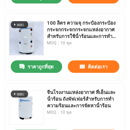
100 ลิตร ความจุ กระป๋องกระป๋อง
กระจกกระจกกระจกแหล่งอากาศ
สําหรับการใช้น้ําร้อนและการทํา
ความร้อนในบ้าน
MOQ：10 ชุด
ราคาถูกที่สุด
ติดต่อเรา
จีนโรงงานแหล่งอากาศ ที่เย็นและ
น้ําร้อน ถังพัฟเฟอร์สําหรับการทํา
ความร้อนและการจัดหาน้ําร้อน
MOQ：10 ชุด