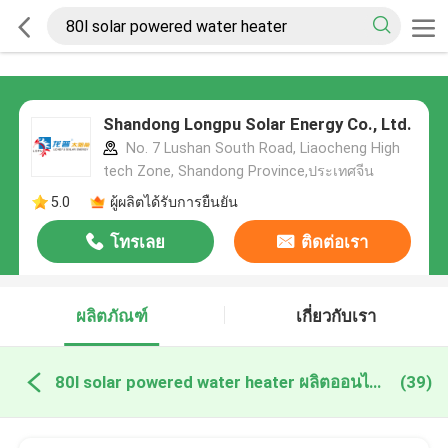
Shandong Longpu Solar Energy Co., Ltd.
No. 7 Lushan South Road, Liaocheng High
tech Zone, Shandong Province,ประเทศจีน
5.0
ผู้ผลิตได้รับการยืนยัน
โทรเลย
ติดต่อเรา
ผลิตภัณฑ์
เกี่ยวกับเรา
80l solar powered water heater ผลิตออนไลน์
(39)