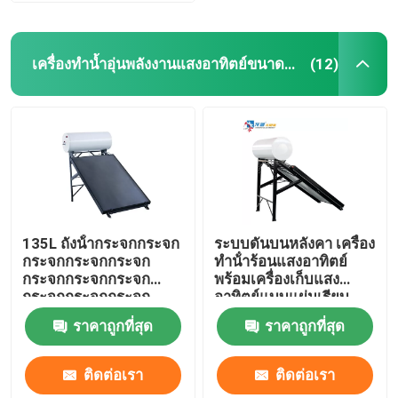
เครื่องทำน้ำอุ่นพลังงานแสงอาทิตย์ขนาดกะทัดรัด
(12)
135L ถังน้ํากระจกกระจก
ระบบดันบนหลังคา เครื่อง
กระจกกระจกกระจก
ทําน้ําร้อนแสงอาทิตย์
กระจกกระจกกระจก
พร้อมเครื่องเก็บแสง
กระจกกระจกกระจก
อาทิตย์แบบแผ่นเรียบ
กระจกกระจก
ราคาถูกที่สุด
ราคาถูกที่สุด
ติดต่อเรา
ติดต่อเรา