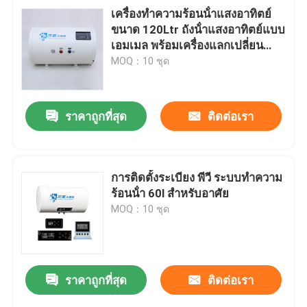
เครื่องทําความร้อนน้ําแสงอาทิตย์
ขนาด 120Ltr ถังน้ําแสงอาทิตย์แบบ
เอมเมล พร้อมเครื่องแลกเปลี่ยน
ความร้อนกลมทองแดง
MOQ：10 ชุด
ราคาถูกที่สุด
ติดต่อเรา
การติดตั้งระเบียง พีวี ระบบทําความ
ร้อนน้ํา 60l สําหรับอาศัย
MOQ：10 ชุด
ราคาถูกที่สุด
ติดต่อเรา